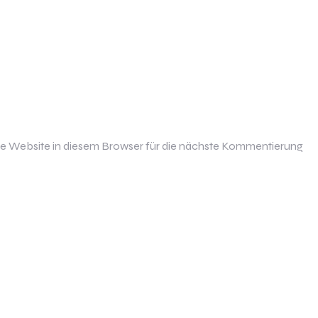
 Website in diesem Browser für die nächste Kommentierung