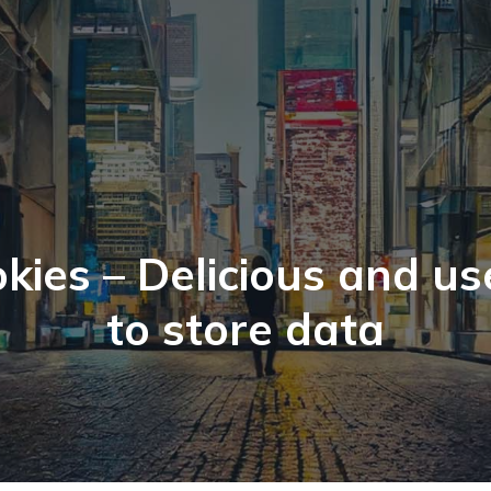
kies – Delicious and us
to store data