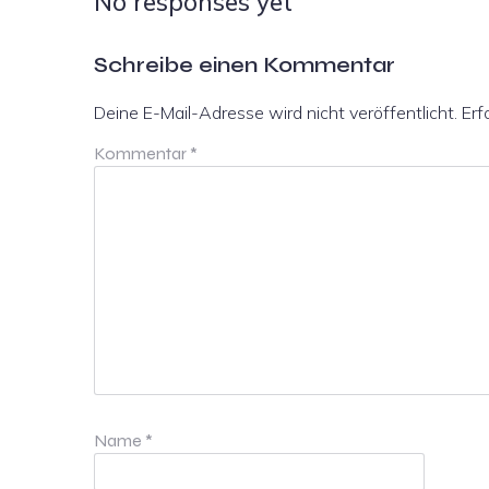
No responses yet
Schreibe einen Kommentar
Deine E-Mail-Adresse wird nicht veröffentlicht.
Erf
Kommentar
*
Name
*