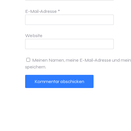
E-Mail-Adresse
*
Website
Meinen Namen, meine E-Mail-Adresse und meine
speichern.