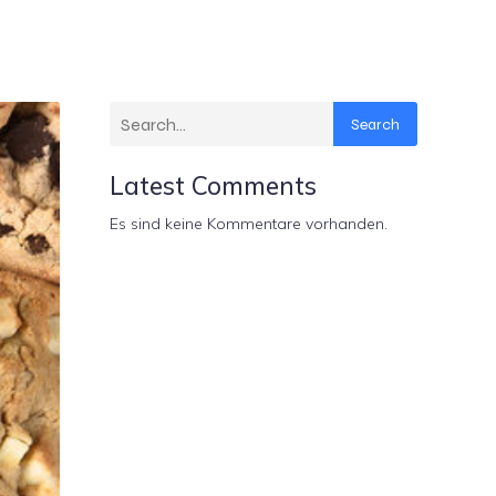
Search
Latest Comments
Es sind keine Kommentare vorhanden.